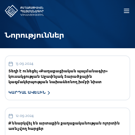
Նորություններ
13.09.2024
Տեղի է ունեցել «Քաղաքացիական պայմանագիր»
կուսակցության Աջափնյակ Տարածքային
կազմակերպության նախաձեռնող խմբի նիստ
ԿԱՐԴԱԼ ԱՎԵԼԻՆ
12.09.2024
Քննարկվել են արտաքին քաղաքականության ոլորտին
առնչվող հարցեր