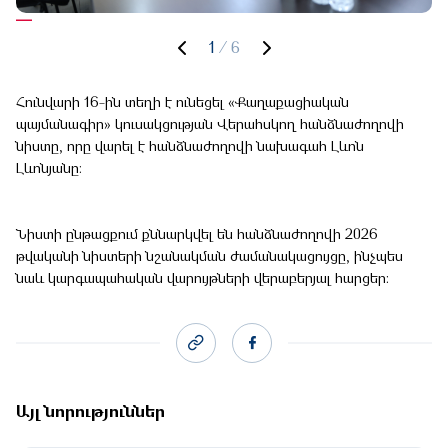
1
/
6
Հունվարի 16-ին տեղի է ունեցել «Քաղաքացիական
պայմանագիր» կուսակցության Վերահսկող հանձնաժողովի
նիստը, որը վարել է հանձնաժողովի նախագահ Լևոն
Լևոնյանը։
Նիստի ընթացքում քննարկվել են հանձնաժողովի 2026
թվականի նիստերի նշանակման ժամանակացույցը, ինչպես
նաև կարգապահական վարույթների վերաբերյալ հարցեր:
Այլ նորություններ