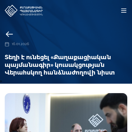
16.01.2026
Տեղի է ունեցել «Քաղաքացիական
պայմանագիր» կուսակցության
Վերահսկող հանձնաժողովի նիստ