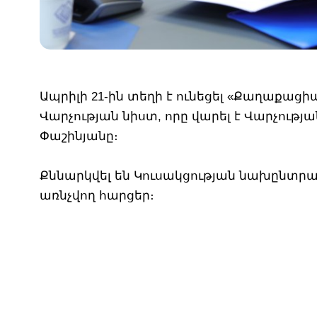
Ապրիլի 21-ին տեղի է ունեցել «Քաղաքաց
Վարչության նիստ, որը վարել է Վարչութ
Փաշինյանը։
Քննարկվել են Կուսակցության նախընտ
առնչվող հարցեր։