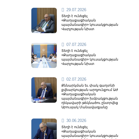
29.07.2026
Տեղի է ունեցել
«Քաղաքացիական
պայմանագիր» կուսակցության
Վարչության նիստ
07.07.2026
Տեղի է ունեցել
«Քաղաքացիական
պայմանագիր» կուսակցության
Վարչության նիստ
02.07.2026
Քննարկման եւ փակ գաղտնի
քվեարկության արդյունքում ԱԺ
«Քաղաքացիական
պայմանագիր» խմբակցության
ղեկավարի թեկնածու ընտրվեց
Արուսյակ Մանավազյանը
30.06.2026
Տեղի է ունեցել
«Քաղաքացիական
պայմանագիր» կուսակցության