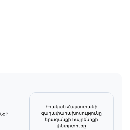
Իրական Հայաստանի
գաղափարախոսությունը
ՆԵՐ
երազանքի հայրենիքի
փնտրտուքը